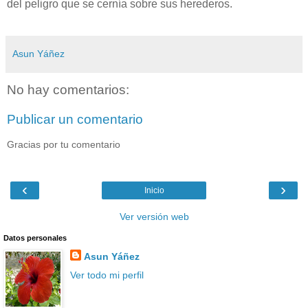
del peligro que se cernía sobre sus herederos.
Asun Yáñez
No hay comentarios:
Publicar un comentario
Gracias por tu comentario
‹
›
Inicio
Ver versión web
Datos personales
Asun Yáñez
Ver todo mi perfil