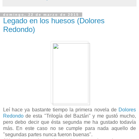
domingo, 22 de marzo de 2015
Legado en los huesos (Dolores
Redondo)
Leí hace ya bastante tiempo la primera novela de
Dolores
Redondo
de esta "Trilogía del Baztán" y me gustó mucho,
pero debo decir que ésta segunda me ha gustado todavía
más. En este caso no se cumple para nada aquello de
"segundas partes nunca fueron buenas".