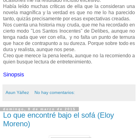
ocasiones me ha resultado incluso excesivo.
Había leído muchas críticas de ella que la consideran una
novela magnífica y la verdad es que no me lo ha parecido
tanto, quizás precisamente por esas expectativas creadas.
Nos cuenta una historia muy cruda, que me ha recordado en
cierto modo "Los Santos Inocentes" de Delibes, aunque no
tenga nada que ver con ella, y no falta un punto de ternura
que hace de contrapunto a su dureza. Porque sobre todo es
dura y realista, aunque nos pese.
Creo que merece la pena leerla, aunque no la recomiendo a
quien busque lectura de entretenimiento.
Sinopsis
Asun Yáñez
No hay comentarios:
domingo, 8 de marzo de 2015
Lo que encontré bajo el sofá (Eloy
Moreno)