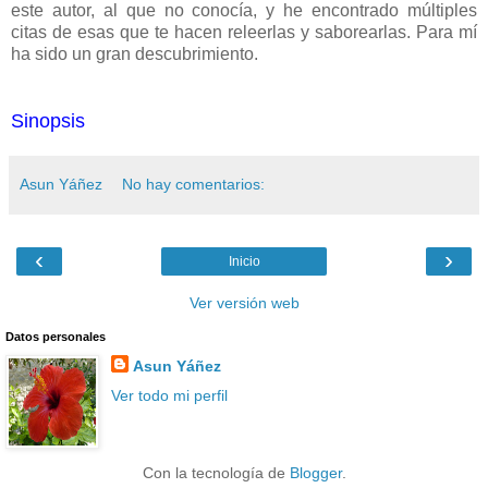
este autor, al que no conocía, y he encontrado múltiples
citas de esas que te hacen releerlas y saborearlas. Para mí
ha sido un gran descubrimiento.
Sinopsis
Asun Yáñez
No hay comentarios:
‹
›
Inicio
Ver versión web
Datos personales
Asun Yáñez
Ver todo mi perfil
Con la tecnología de
Blogger
.