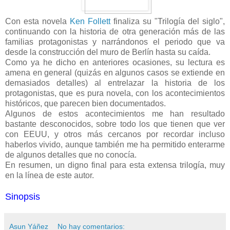
Con esta novela
Ken Follett
finaliza su "Trilogía del siglo",
continuando con la historia de otra generación más de las
familias protagonistas y narrándonos el periodo que va
desde la construcción del muro de Berlín hasta su caída.
Como ya he dicho en anteriores ocasiones, su lectura es
amena en general (quizás en algunos casos se extiende en
demasiados detalles) al entrelazar la historia de los
protagonistas, que es pura novela, con los acontecimientos
históricos, que parecen bien documentados.
Algunos de estos acontecimientos me han resultado
bastante desconocidos, sobre todo los que tienen que ver
con EEUU, y otros más cercanos por recordar incluso
haberlos vivido, aunque también me ha permitido enterarme
de algunos detalles que no conocía.
En resumen, un digno final para esta extensa trilogía, muy
en la línea de este autor.
Sinopsis
Asun Yáñez
No hay comentarios: