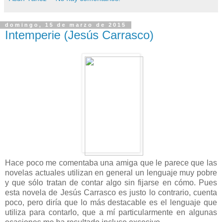
domingo, 15 de marzo de 2015
Intemperie (Jesús Carrasco)
Hace poco me comentaba una amiga que le parece que las
novelas actuales utilizan en general un lenguaje muy pobre
y que sólo tratan de contar algo sin fijarse en cómo. Pues
esta novela de Jesús Carrasco es justo lo contrario, cuenta
poco, pero diría que lo más destacable es el lenguaje que
utiliza para contarlo, que a mí particularmente en algunas