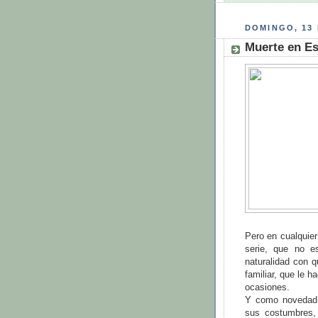
DOMINGO, 13 
Muerte en Es
Pero en cualquier
serie, que no e
naturalidad con q
familiar, que le 
ocasiones.
Y como novedad 
sus costumbres,