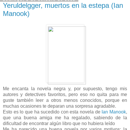
Yeruldelgger, muertos en la estepa (Ian
Manook)
Me encanta la novela negra y, por supuesto, tengo mis
autores y detectives favoritos, pero eso no quita para me
guste también leer a otros menos conocidos, porque en
muchas ocasiones te deparan una sorpresa agradable.
Esto es lo que ha sucedido con esta novela de
Ian Manook
,
que una buena amiga me ha regalado, sabiendo de la
dificultad de encontrar algún libro que no hubiera leído
Me ha parecido una buena novela por varios motivos: la