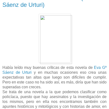
Sáenz de Urturi)
Había leído muy buenas críticas de esta novela de
Eva Gª
Sáenz de Urturi
y en muchas ocasiones eso crea unas
expectativas tan altas que luego son difíciles de cumplir.
Pero en este caso no ha sido así, es más, diría que han sido
superadas con creces.
Se trata de una novela a la que podemos clasificar como
policíaca, puesto que hay asesinatos y la investigación de
los mismos, pero en ella nos encontramos también con
apuntes históricos y mitológicos y con historias de amor, en