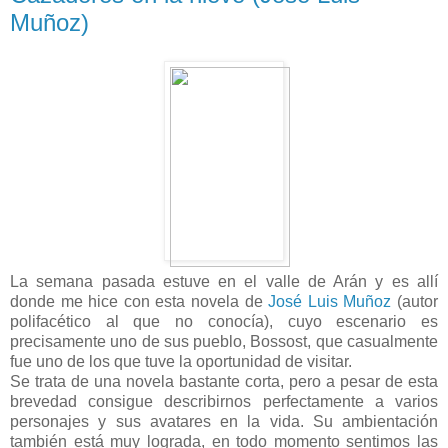
Muñoz)
La semana pasada estuve en el valle de Arán y es allí
donde me hice con esta novela de
José Luis Muñoz
(autor
polifacético al que no conocía), cuyo escenario es
precisamente uno de sus pueblo, Bossost, que casualmente
fue uno de los que tuve la oportunidad de visitar.
Se trata de una novela bastante corta, pero a pesar de esta
brevedad consigue describirnos perfectamente a varios
personajes y sus avatares en la vida. Su ambientación
también está muy lograda, en todo momento sentimos las