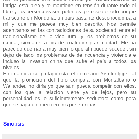
intriga está bien y te mantiene en tensión durante todo el
libro y los personajes son potentes, pero sobre todo porque
transcurre en Mongolia, un país bastante desconocido para
mí y que me parece muy bien descrito. Nos permite
adentrarnos en las contradicciones de su sociedad, entre el
tradicionalismo de la vida rural y los problemas de su
capital, similares a los de cualquier gran ciudad. Me ha
parecido que narra muy bien lo que allí puede suceder, sin
dejar de lado los problemas de delincuencia y violencia e
incluso la invasión china que sufre el país a todos los
niveles.
En cuanto a su protagonista, el comisario Yeruldelgger, al
que la promoción del libro compara con Montalbano o
Wallander, no diría yo que aún pueda competir con ellos,
con los que la relación viene ya de lejos, pero su
personalidad es lo suficientemente seductora como para
que se haga un hueco en mis preferencias.
Sinopsis