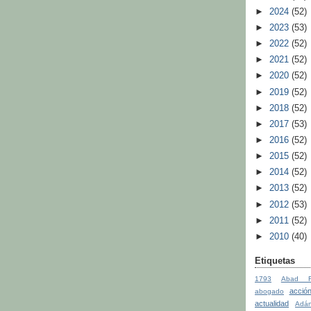
►
2024
(52)
►
2023
(53)
►
2022
(52)
►
2021
(52)
►
2020
(52)
►
2019
(52)
►
2018
(52)
►
2017
(53)
►
2016
(52)
►
2015
(52)
►
2014
(52)
►
2013
(52)
►
2012
(53)
►
2011
(52)
►
2010
(40)
Etiquetas
1793
Abad Fa
acció
abogado
actualidad
Adá