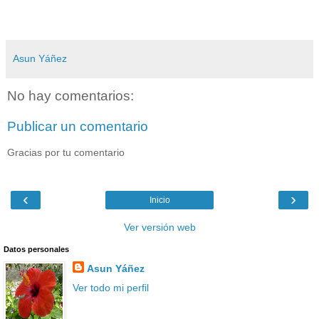
Asun Yáñez
No hay comentarios:
Publicar un comentario
Gracias por tu comentario
‹
›
Inicio
Ver versión web
Datos personales
Asun Yáñez
Ver todo mi perfil