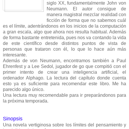
siglo XX, fundamentalmente John von
Neumann. El autor consigue de
manera magistral mezclar realidad con
ficción de forma que no sabemos cuál
es el límite, adentrándonos en los inicios de la computación
a gran escala, algo que ahora nos resulta habitual. Además
de forma bastante entretenida, pues nos va contando la vida
de este científico desde distintos puntos de vista de
personas que trataron con él, lo que lo hace aún más
interesante.
Además de von Neumann, encontramos también a Paul
Ehrenfest y a Lee Sedol, jugador de go que compitió con el
primer intento de crear una inteligencia artificial, el
ordenador Alphago. La lectura del capítulo donde cuenta
esto ya es suficiente para recomendar este libro. Me ha
parecido algo único.
Una lectura muy recomendable para ir preparándonos para
la próxima temporada.
Sinopsis
Una novela vertiginosa sobre los límites del pensamiento y