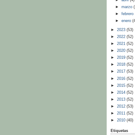
►
marzo
►
febrero
►
enero
(
►
2023
(53)
►
2022
(52)
►
2021
(52)
►
2020
(52)
►
2019
(52)
►
2018
(52)
►
2017
(53)
►
2016
(52)
►
2015
(52)
►
2014
(52)
►
2013
(52)
►
2012
(53)
►
2011
(52)
►
2010
(40)
Etiquetas