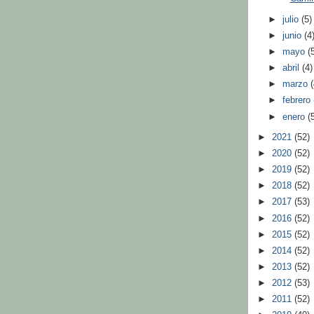
►
julio
(5)
►
junio
(4
►
mayo
(
►
abril
(4)
►
marzo
►
febrero
►
enero
(
►
2021
(52)
►
2020
(52)
►
2019
(52)
►
2018
(52)
►
2017
(53)
►
2016
(52)
►
2015
(52)
►
2014
(52)
►
2013
(52)
►
2012
(53)
►
2011
(52)