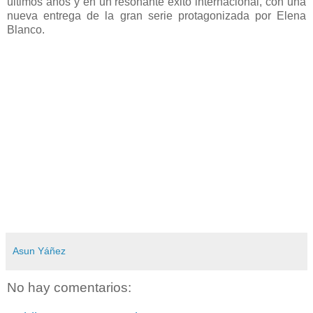
últimos años y en un resonante éxito internacional, con una
nueva entrega de la gran serie protagonizada por Elena
Blanco.
Asun Yáñez
No hay comentarios: