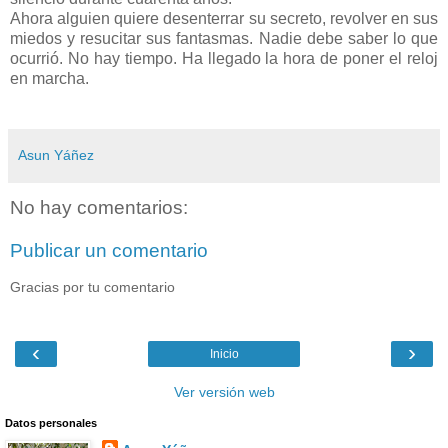
Ahora alguien quiere desenterrar su secreto, revolver en sus
miedos y resucitar sus fantasmas. Nadie debe saber lo que
ocurrió. No hay tiempo. Ha llegado la hora de poner el reloj
en marcha.
Asun Yáñez
No hay comentarios:
Publicar un comentario
Gracias por tu comentario
‹
›
Inicio
Ver versión web
Datos personales