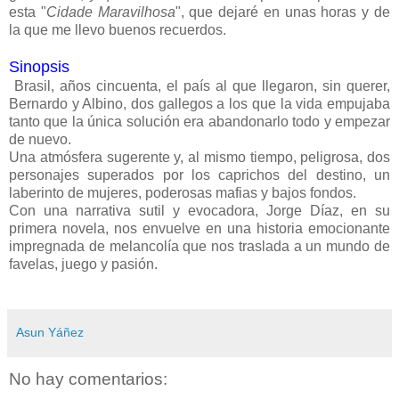
esta "
Cidade Maravilhosa
", que dejaré en unas horas y de
la que me llevo buenos recuerdos.
Sinopsis
Brasil, años cincuenta, el país al que llegaron, sin querer,
Bernardo y Albino, dos gallegos a los que la vida empujaba
tanto que la única solución era abandonarlo todo y empezar
de nuevo.
Una atmósfera sugerente y, al mismo tiempo, peligrosa, dos
personajes superados por los caprichos del destino, un
laberinto de mujeres, poderosas mafias y bajos fondos.
Con una narrativa sutil y evocadora, Jorge Díaz, en su
primera novela, nos envuelve en una historia emocionante
impregnada de melancolía que nos traslada a un mundo de
favelas, juego y pasión.
Asun Yáñez
No hay comentarios: