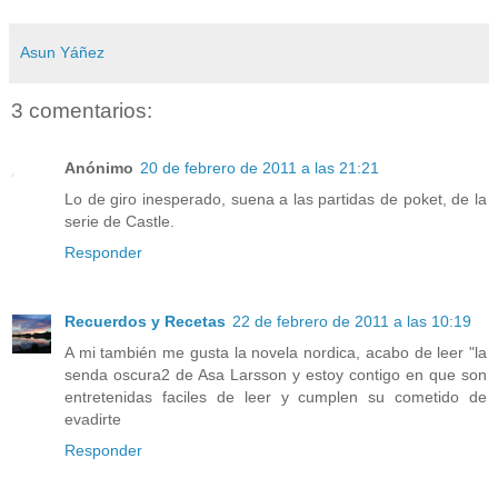
Asun Yáñez
3 comentarios:
Anónimo
20 de febrero de 2011 a las 21:21
Lo de giro inesperado, suena a las partidas de poket, de la
serie de Castle.
Responder
Recuerdos y Recetas
22 de febrero de 2011 a las 10:19
A mi también me gusta la novela nordica, acabo de leer "la
senda oscura2 de Asa Larsson y estoy contigo en que son
entretenidas faciles de leer y cumplen su cometido de
evadirte
Responder