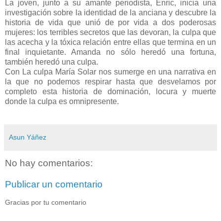
La joven, junto a su amante periodista, Enric, inicia una
investigación sobre la identidad de la anciana y descubre la
historia de vida que unió de por vida a dos poderosas
mujeres: los terribles secretos que las devoran, la culpa que
las acecha y la tóxica relación entre ellas que termina en un
final inquietante. Amanda no sólo heredó una fortuna,
también heredó una culpa.
Con La culpa María Solar nos sumerge en una narrativa en
la que no podemos respirar hasta que desvelamos por
completo esta historia de dominación, locura y muerte
donde la culpa es omnipresente.
Asun Yáñez
No hay comentarios:
Publicar un comentario
Gracias por tu comentario