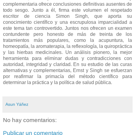
complementaria ofrece conclusiones definitivas ausentes de
todo sesgo. Junto a él, firma este volumen el respetado
escritor de ciencia Simon Singh, que aporta su
conocimiento científico y una escrupulosa imparcialidad a
este tema tan controvertido. Juntos nos ofrecen un examen
contundente pero honesto de más de treinta de los
tratamientos más populares, como la acupuntura, la
homeopatía, la aromaterapia, la reflexología, la quiropráctica
y las hierbas medicinales. Un análisis pionero, la mejor
herramienta para eliminar dudas y contradicciones con
autoridad, integridad y claridad. En su estudio de las curas
alternativas y complementarias, Ernst y Singh se esfuerzan
por reafirmar la primacía del método científico para
determinar la práctica y la política de salud pública.
Asun Yáñez
No hay comentarios:
Publicar un comentario