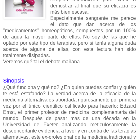
demostrar al final que su eficacia es
más bien escasa.
Especialmente sangrante me parece
el dato que dan acerca de los
"medicamentos" homeopáticos, compuestos por un 100%
de agua la mayor parte de ellos. No soy de las que he
optado por este tipo de terapias, pero si tenía alguna duda
acerca de alguna de ellas, con esta lectura han sido
totalmente disipadas.
Veremos qué tal el debate mañana.
Sinopsis
¿Qué funciona y qué no? ¿En quién puedes confiar y quién
te está estafando? La verdad acerca de la eficacia de la
medicina alternativa es abordada rigurosamente por primera
vez por el único científico calificado para hacerlo: Edzard
Ernst, el primer profesor de medicina complementaria del
mundo. Después de pasar más de una década en la
Universidad de Exeter analizando meticulosamente la
desconcertante evidencia a favor y en contra de las terapias
alternativas, este ex-profesional de la medicina tradicional y