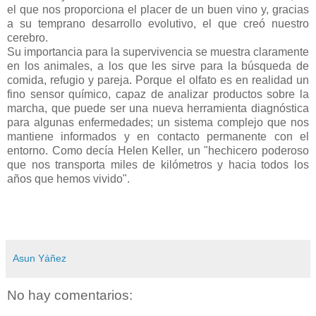
el que nos proporciona el placer de un buen vino y, gracias
a su temprano desarrollo evolutivo, el que creó nuestro
cerebro.
Su importancia para la supervivencia se muestra claramente
en los animales, a los que les sirve para la búsqueda de
comida, refugio y pareja. Porque el olfato es en realidad un
fino sensor químico, capaz de analizar productos sobre la
marcha, que puede ser una nueva herramienta diagnóstica
para algunas enfermedades; un sistema complejo que nos
mantiene informados y en contacto permanente con el
entorno. Como decía Helen Keller, un "hechicero poderoso
que nos transporta miles de kilómetros y hacia todos los
años que hemos vivido".
Asun Yáñez
No hay comentarios: