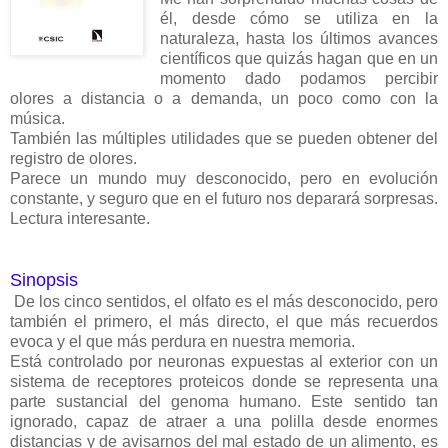
él, desde cómo se utiliza en la
naturaleza, hasta los últimos avances
científicos que quizás hagan que en un
momento dado podamos percibir
olores a distancia o a demanda, un poco como con la
música.
También las múltiples utilidades que se pueden obtener del
registro de olores.
Parece un mundo muy desconocido, pero en evolución
constante, y seguro que en el futuro nos deparará sorpresas.
Lectura interesante.
Sinopsis
De los cinco sentidos, el olfato es el más desconocido, pero
también el primero, el más directo, el que más recuerdos
evoca y el que más perdura en nuestra memoria.
Está controlado por neuronas expuestas al exterior con un
sistema de receptores proteicos donde se representa una
parte sustancial del genoma humano. Este sentido tan
ignorado, capaz de atraer a una polilla desde enormes
distancias y de avisarnos del mal estado de un alimento, es