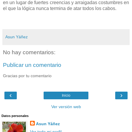
en un lugar de fuertes creencias y arraigadas costumbres en
el que la lógica nunca termina de atar todos los cabos.
Asun Yáñez
No hay comentarios:
Publicar un comentario
Gracias por tu comentario
‹
›
Inicio
Ver versión web
Datos personales
Asun Yáñez
Ver todo mi perfil